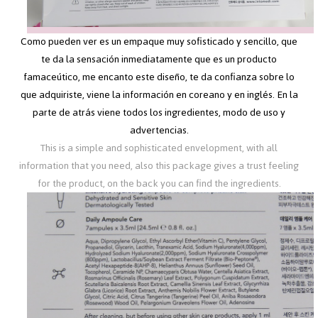
Como pueden ver es un empaque muy sofisticado y sencillo, que
te da la sensación inmediatamente que es un producto
famaceútico, me encanto este diseño, te da confianza sobre lo
que adquiriste, viene la información en coreano y en inglés. En la
parte de atrás viene todos los ingredientes, modo de uso y
advertencias.
This is a simple and sophisticated envelopment, with all
information that you need, also this package gives a trust feeling
for the product, on the back you can find the ingredients.