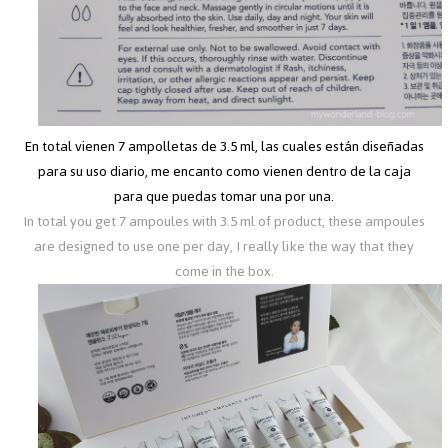
En total vienen 7 ampolletas de 3.5 ml, las cuales están diseñadas
para su uso diario, me encanto como vienen dentro de la caja
para que puedas tomar una por una.
In total you get 7 ampoules with 3.5 ml of product, these ampoules
are designed to use one per day, I really like the way that they
come in the box.