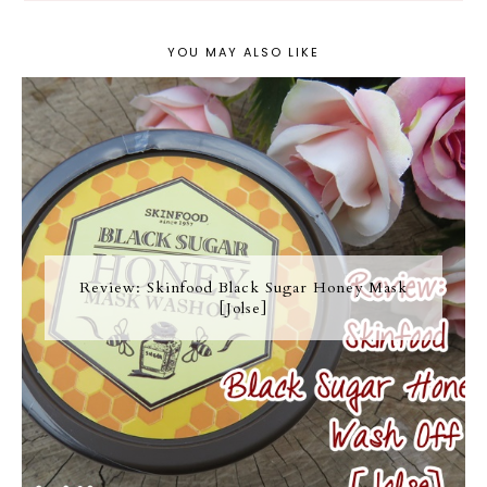
YOU MAY ALSO LIKE
Review: Skinfood Black Sugar Honey Mask
[Jolse]