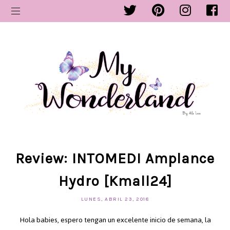
Review: INTOMEDI Amplance
Hydro [Kmall24]
LUNES, ABRIL 23, 2018
Hola babies, espero tengan un excelente inicio de semana, la