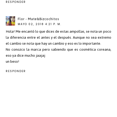
RESPONDER
Flor - Mate&Bizcochitos
MAYO 02, 2018 4:21 P. M.
Hola! Me encantó lo que dices de estas ampollas, se nota un poco
la diferencia entre el antes y el después. Aunque no sea extremo
el cambio se nota que hay un cambio y eso es lo importante.
No conozco la marca pero sabiendo que es cosmética coreana,
eso ya dice mucho jaajaj
un beso!
RESPONDER