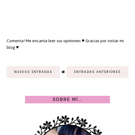
Comenta! Me encanta leer sus opiniones ♥ Gracias por visitar mi
blog ♥
NUEVAS ENTRADAS
ENTRADAS ANTERIORES
SOBRE MÍ...