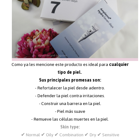
Como ya les mencione este producto es ideal para
cualquier
tipo de piel.
Sus principales promesas son:
- Refortalecer la piel desde adentro.
- Defender la piel contra irritaciones.
- Construir una barrera en la piel.
- Piel más suave
- Remueve las células muertes en la piel.
Skin type:
✔ Normal ✔ Oily ✔ Combination ✔ Dry ✔ Sensitive