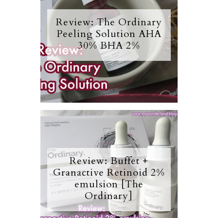
Review: The Ordinary
Peeling Solution AHA
30% BHA 2%
Review: Buffet +
Granactive Retinoid 2%
emulsion [The
Ordinary]