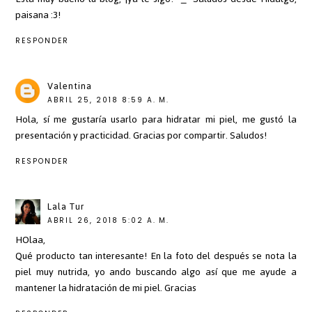
paisana :3!
RESPONDER
Valentina
ABRIL 25, 2018 8:59 A. M.
Hola, sí me gustaría usarlo para hidratar mi piel, me gustó la
presentación y practicidad. Gracias por compartir. Saludos!
RESPONDER
Lala Tur
ABRIL 26, 2018 5:02 A. M.
HOlaa,
Qué producto tan interesante! En la foto del después se nota la
piel muy nutrida, yo ando buscando algo así que me ayude a
mantener la hidratación de mi piel. Gracias