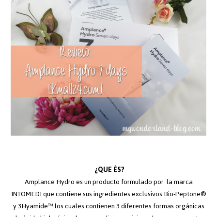
¿QUE ÉS?
Amplance Hydro es un producto formulado por la marca
INTOMEDI que contiene sus ingredientes exclusivos Bio-Peptone®
y 3Hyamide™ los cuales contienen 3 diferentes formas orgánicas