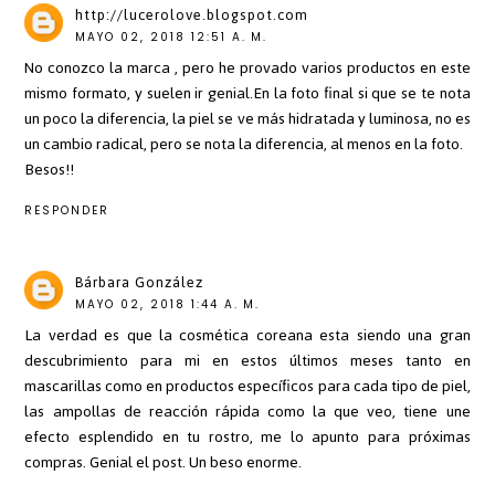
http://lucerolove.blogspot.com
MAYO 02, 2018 12:51 A. M.
No conozco la marca , pero he provado varios productos en este
mismo formato, y suelen ir genial.En la foto final si que se te nota
un poco la diferencia, la piel se ve más hidratada y luminosa, no es
un cambio radical, pero se nota la diferencia, al menos en la foto.
Besos!!
RESPONDER
Bárbara González
MAYO 02, 2018 1:44 A. M.
La verdad es que la cosmética coreana esta siendo una gran
descubrimiento para mi en estos últimos meses tanto en
mascarillas como en productos específicos para cada tipo de piel,
las ampollas de reacción rápida como la que veo, tiene une
efecto esplendido en tu rostro, me lo apunto para próximas
compras. Genial el post. Un beso enorme.