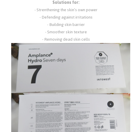
Solutions for:
- Strenthening the skin’s own power
- Defending against irritations
- Building skin barrier
- Smoother skin texture
- Removing dead skin cells