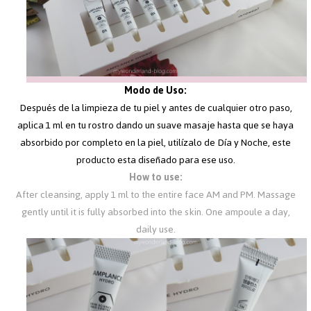
Modo de Uso:
Después de la limpieza de tu piel y antes de cualquier otro paso,
aplica 1 ml en tu rostro dando un suave masaje hasta que se haya
absorbido por completo en la piel, utilízalo de Día y Noche, este
producto esta diseñado para ese uso.
How to use:
After cleansing, apply 1 ml to the entire face AM and PM. Massage
gently until it is fully absorbed into the skin. One ampoule a day,
daily use.