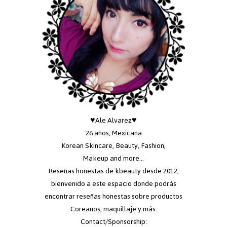
♥Ale Alvarez♥
26 años, Mexicana
Korean Skincare, Beauty, Fashion,
Makeup and more...
Reseñas honestas de kbeauty desde 2012,
bienvenido a este espacio donde podrás
encontrar reseñas honestas sobre productos
Coreanos, maquillaje y más.
Contact/Sponsorship: