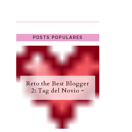
POSTS POPULARES
Reto the Best Blogger
2: Tag del Novio ~