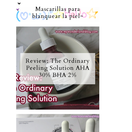
Mascarillas para
blanquear la piel~
Review: The Ordinary
Peeling Solution AHA
30% BHA 2%