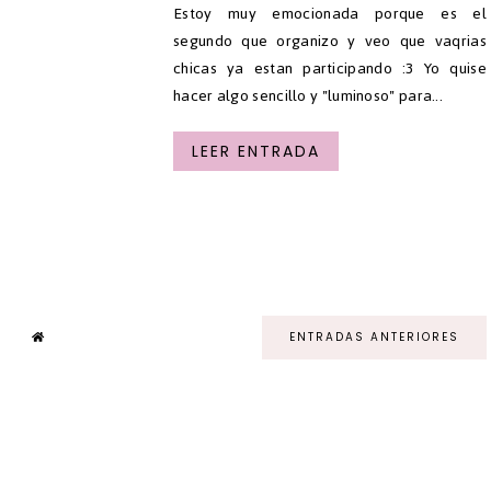
Estoy muy emocionada porque es el
segundo que organizo y veo que vaqrias
chicas ya estan participando :3 Yo quise
hacer algo sencillo y "luminoso" para...
LEER ENTRADA
ENTRADAS ANTERIORES