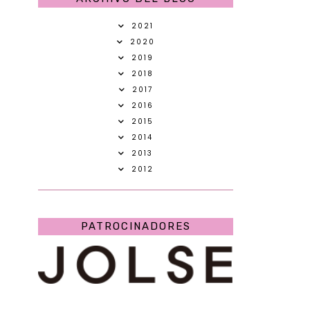
2021
2020
2019
2018
2017
2016
2015
2014
2013
2012
PATROCINADORES