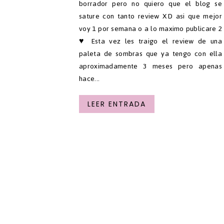
borrador pero no quiero que el blog se
sature con tanto review XD asi que mejor
voy 1 por semana o a lo maximo publicare 2
♥ Esta vez les traigo el review de una
paleta de sombras que ya tengo con ella
aproximadamente 3 meses pero apenas
hace...
LEER ENTRADA