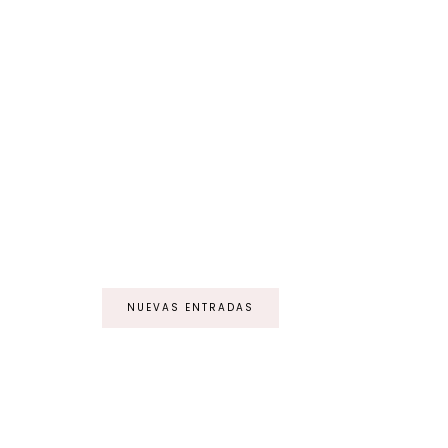
NUEVAS ENTRADAS