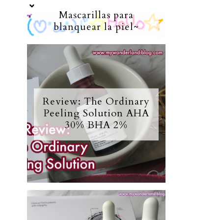
Mascarillas para
blanquear la piel~
Review: The Ordinary
Peeling Solution AHA
30% BHA 2%