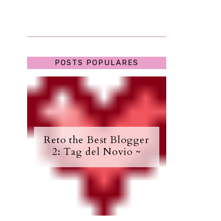
POSTS POPULARES
Reto the Best Blogger
2: Tag del Novio ~