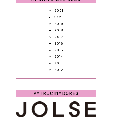
2021
2020
2019
2018
2017
2016
2015
2014
2013
2012
PATROCINADORES