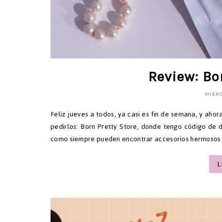
Review: Bo
MIÉRC
Feliz jueves a todos, ya casi es fin de semana, y aho
pedirlos: Born Pretty Store, donde tengo código de 
como siempre pueden encontrar accesorios hermosos 