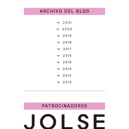
ARCHIVO DEL BLOG
2021
2020
2019
2018
2017
2016
2015
2014
2013
2012
PATROCINADORES