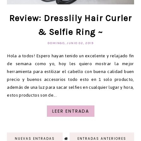
Review: Dresslily Hair Curler
& Selfie Ring ~
DOMINGO, JUNIO 02, 2019
Hola a todos! Espero hayan tenido un excelente y relajado fin
de semana como yo, hoy les quiero mostrar la mejor
herramienta para estilizar el cabello con buena calidad buen
precio y buenos accesorios todo esto en 1 solo producto,
además de una luz para sacar selfies en cualquier lugar y hora,
estos productos son de...
LEER ENTRADA
NUEVAS ENTRADAS
ENTRADAS ANTERIORES