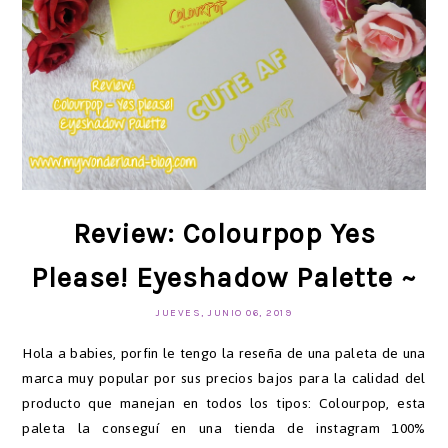
Review: Colourpop Yes
Please! Eyeshadow Palette ~
JUEVES, JUNIO 06, 2019
Hola a babies, porfin le tengo la reseña de una paleta de una
marca muy popular por sus precios bajos para la calidad del
producto que manejan en todos los tipos: Colourpop, esta
paleta la conseguí en una tienda de instagram 100%