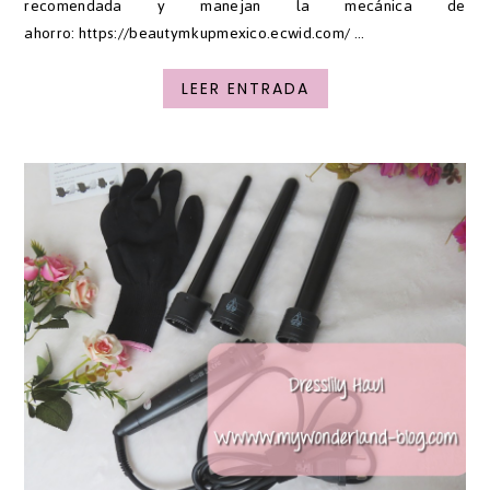
recomendada y manejan la mecánica de
ahorro: https://beautymkupmexico.ecwid.com/ ...
LEER ENTRADA