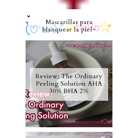
Mascarillas para
blanquear la piel~
Review: The Ordinary
Peeling Solution AHA
30% BHA 2%