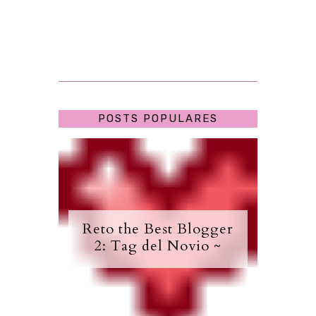
POSTS POPULARES
Reto the Best Blogger
2: Tag del Novio ~