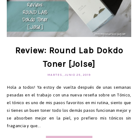
Review: Round Lab Dokdo
Toner [Jolse]
MARTES, JUNIO 25, 2019
Hola a todos! Ya estoy de vuelta después de unas semanas
pesadas en el trabajo con una nueva reseña sobre un Tónico,
el tónico es uno de mis pasos favoritos en mi rutina, siento que
si tienes un buen toner todo los demás pasos funcionan mejor y
se absorben mejor en la piel, yo prefiero mis tónicos sin
fragancia y que...