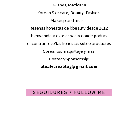
26 años, Mexicana
Korean Skincare, Beauty, Fashion,
Makeup and more...
Reseñas honestas de kbeauty desde 2012,
bienvenido a este espacio donde podrás
encontrar reseñas honestas sobre productos
Coreanos, maquillaje y más.
Contact/Sponsorship:
alealvarezblog@gmail.com
SEGUIDORES / FOLLOW ME