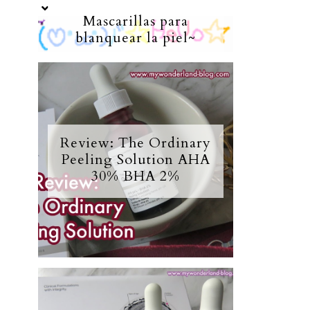
Mascarillas para
blanquear la piel~
Review: The Ordinary
Peeling Solution AHA
30% BHA 2%