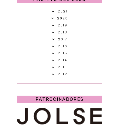
2021
2020
2019
2018
2017
2016
2015
2014
2013
2012
PATROCINADORES