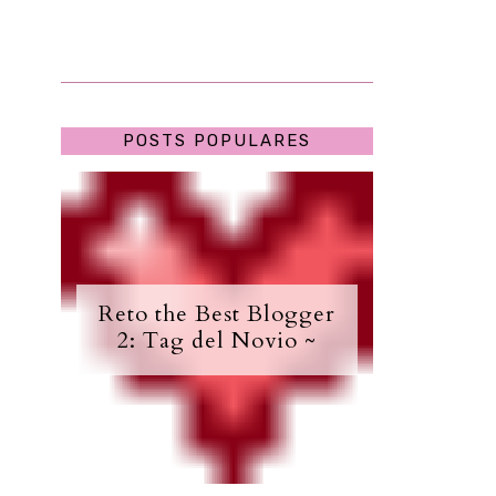
POSTS POPULARES
Reto the Best Blogger
2: Tag del Novio ~