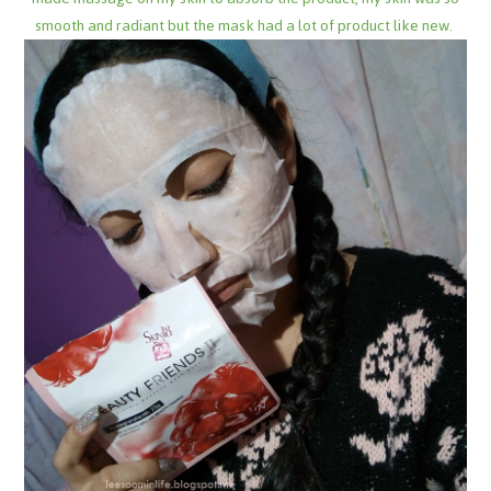
smooth and radiant but the mask had a lot of product like new.