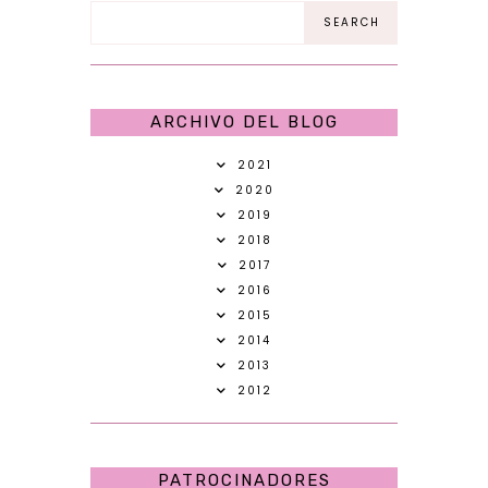
ARCHIVO DEL BLOG
2021
2020
2019
2018
2017
2016
2015
2014
2013
2012
PATROCINADORES