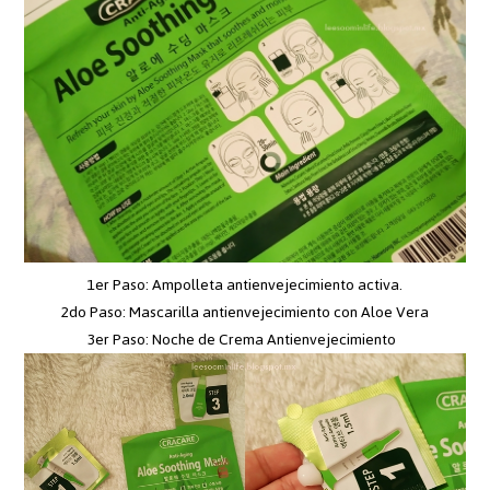
1er Paso: Ampolleta antienvejecimiento activa.
2do Paso: Mascarilla antienvejecimiento con Aloe Vera
3er Paso: Noche de Crema Antienvejecimiento