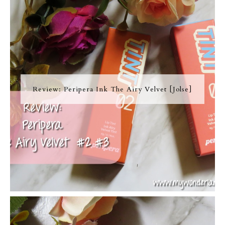
Review: Peripera Ink The Airy Velvet [Jolse]