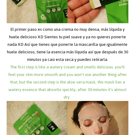
El primer paso es como una crema no muy densa, más líquida y
huele delicioso XD Sientes tu piel suave y ya no quieres ponerte
nada XD Así que tienes que ponerte la mascarilla que igualmente
huele delicioso, tiene la esencia más líquida así que después de 30
minutos ya casi esta seca y puedes retirarla.
The first step is like a watery cream and smells delicious, you'll
feel your skin more smooth and you won't use another thing after
that, but the second step is the aloe vera mask, this mask has a
watery essence that absorbs quickly, after 30 minutes it's almost
dry.