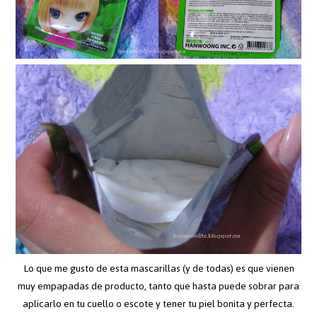
Lo que me gusto de esta mascarillas (y de todas) es que vienen
muy empapadas de producto, tanto que hasta puede sobrar para
aplicarlo en tu cuello o escote y tener tu piel bonita y perfecta.