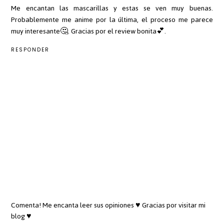
Me encantan las mascarillas y estas se ven muy buenas.
Probablemente me anime por la última, el proceso me parece
muy interesante🤔. Gracias por el review bonita💕.
RESPONDER
Comenta! Me encanta leer sus opiniones ♥ Gracias por visitar mi
blog ♥