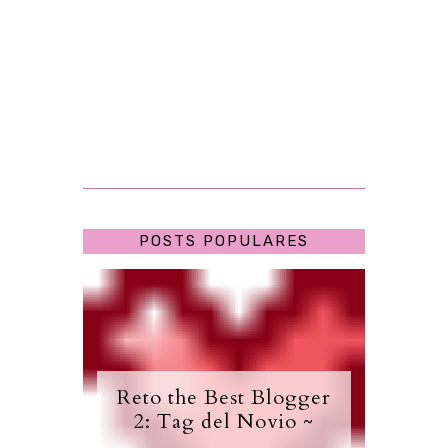
POSTS POPULARES
Reto the Best Blogger
2: Tag del Novio ~