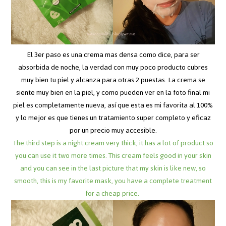
El 3er paso es una crema mas densa como dice, para ser
absorbida de noche, la verdad con muy poco producto cubres
muy bien tu piel y alcanza para otras 2 puestas. La crema se
siente muy bien en la piel, y como pueden ver en la foto final mi
piel es completamente nueva, así que esta es mi favorita al 100%
y lo mejor es que tienes un tratamiento super completo y eficaz
por un precio muy accesible.
The third step is a night cream very thick, it has a lot of product so
you can use it two more times. This cream feels good in your skin
and you can see in the last picture that my skin is like new, so
smooth, this is my favorite mask, you have a complete treatment
for a cheap price.