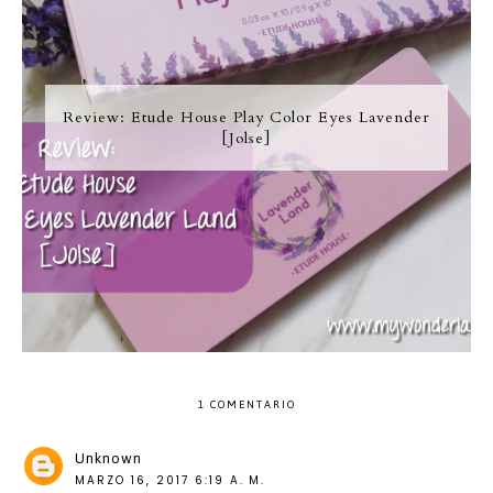
Review: Etude House Play Color Eyes Lavender
[Jolse]
1 COMENTARIO
Unknown
MARZO 16, 2017 6:19 A. M.