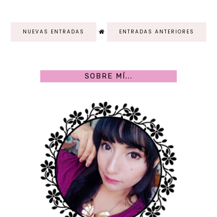
NUEVAS ENTRADAS
ENTRADAS ANTERIORES
SOBRE MÍ...