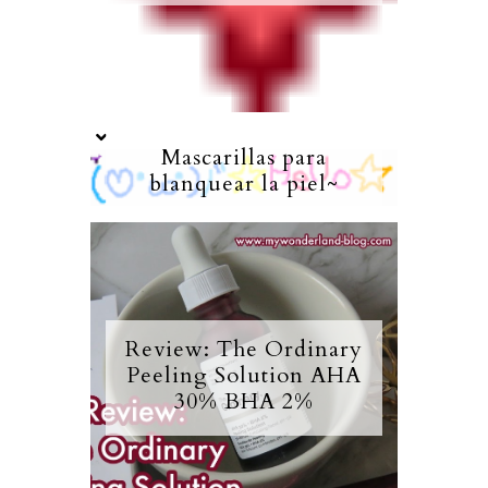
Mascarillas para
blanquear la piel~
Review: The Ordinary
Peeling Solution AHA
30% BHA 2%