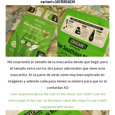
variant=14191816134
Me sorprendió el tamaño de la mascarilla desde que llegó, pero
el tamaño extra son los dos pasos adicionales que tiene esta
mascarilla. En la parte de atrás viene muy bien explicado en
imágenes y además cada paso tienen su número para que no te
confundas XD
I was surprised about the size of this mask, but I didn't see the
extra steps in the top, on the back came the steps to use it well
explained with draws.