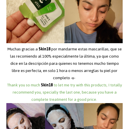
Muchas gracias a
Skin18
por mandarme estas mascarillas, que se
las recomiendo al 100% especialmente la última, ya que como
dice en la descripción para quienes no tenemos mucho tiempo
libre es perfecta, en solo 1 hora o menos arreglas tu piel por
completo -u-
Thank you so much
Skin18
to let me try with this products, I totally
recommend you, specially the last one, because you have a
complete treatment for a good price.