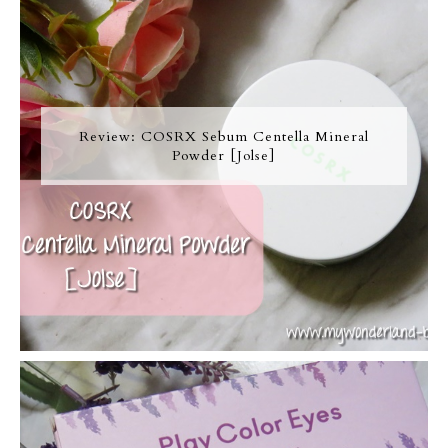
Review: COSRX Sebum Centella Mineral
Powder [Jolse]