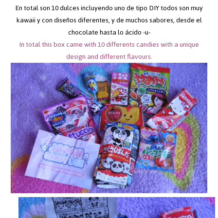
En total son 10 dulces incluyendo uno de tipo DIY todos son muy
kawaii y con diseños diferentes, y de muchos sabores, desde el
chocolate hasta lo ácido -u-
In total this box came with 10 differents candies with a unique
design and different flavours.