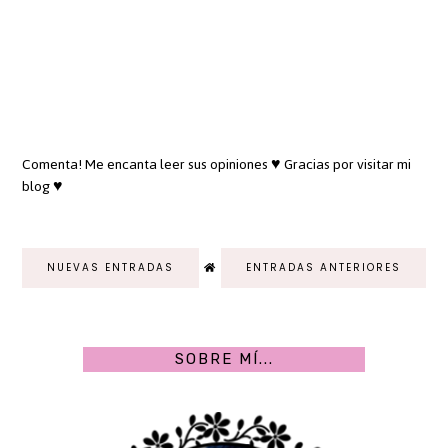
Comenta! Me encanta leer sus opiniones ♥ Gracias por visitar mi
blog ♥
NUEVAS ENTRADAS
ENTRADAS ANTERIORES
SOBRE MÍ...