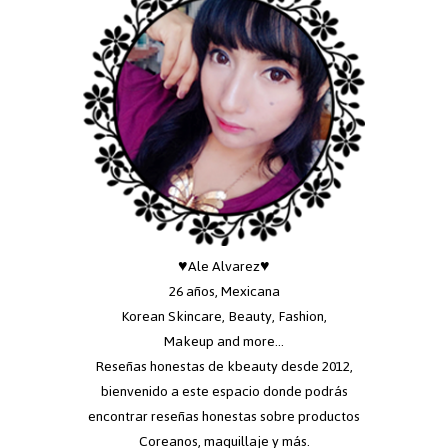
♥Ale Alvarez♥
26 años, Mexicana
Korean Skincare, Beauty, Fashion,
Makeup and more...
Reseñas honestas de kbeauty desde 2012,
bienvenido a este espacio donde podrás
encontrar reseñas honestas sobre productos
Coreanos, maquillaje y más.