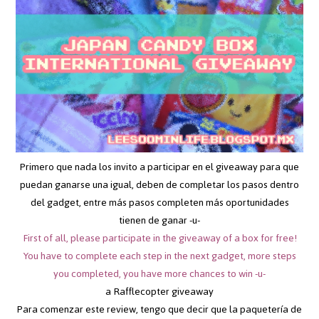
Primero que nada los invito a participar en el giveaway para que
puedan ganarse una igual, deben de completar los pasos dentro
del gadget, entre más pasos completen más oportunidades
tienen de ganar -u-
First of all, please participate in the giveaway of a box for free!
You have to complete each step in the next gadget, more steps
you completed, you have more chances to win -u-
a Rafflecopter giveaway
Para comenzar este review, tengo que decir que la paquetería de