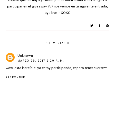
participar en el giveaway 7u7 nos vemos en la siguiente entrada,
bye bye ~ XOXO
1 COMENTARIO
Unknown
MARZO 29, 2017 9:29 A. M.
wow, esta increíble, ya estoy participando, espero tener suerte!!!
RESPONDER