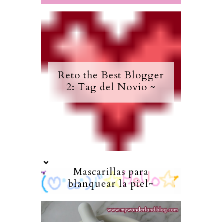
Reto the Best Blogger
2: Tag del Novio ~
Mascarillas para
blanquear la piel~