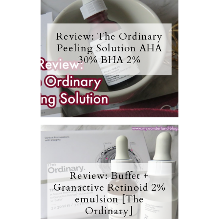
Review: The Ordinary
Peeling Solution AHA
30% BHA 2%
Review: Buffet +
Granactive Retinoid 2%
emulsion [The
Ordinary]