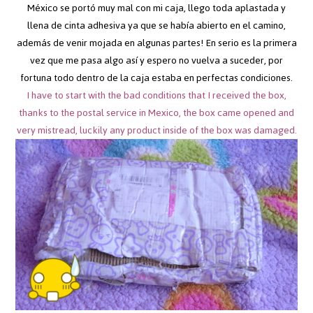
México se portó muy mal con mi caja, llego toda aplastada y
llena de cinta adhesiva ya que se había abierto en el camino,
además de venir mojada en algunas partes! En serio es la primera
vez que me pasa algo así y espero no vuelva a suceder, por
fortuna todo dentro de la caja estaba en perfectas condiciones.
I have to start with the bad conditions that I received the box,
thanks to the postal service in Mexico, the box came opened and
very mistread, luckily any product inside of the box was damaged.