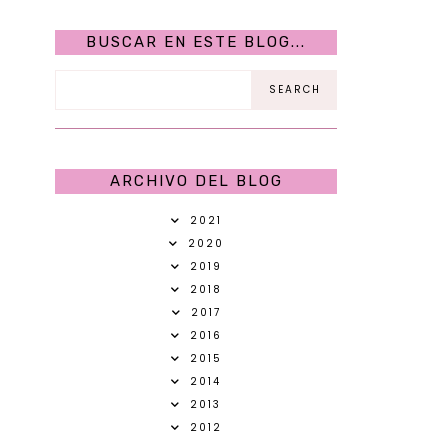
BUSCAR EN ESTE BLOG...
ARCHIVO DEL BLOG
2021
2020
2019
2018
2017
2016
2015
2014
2013
2012