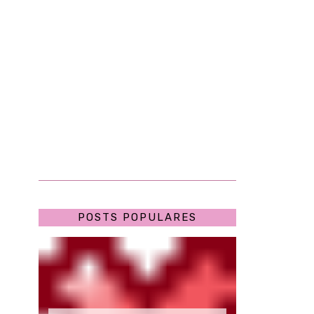
POSTS POPULARES