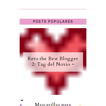
POSTS POPULARES
Reto the Best Blogger
2: Tag del Novio ~
Mascarillas para