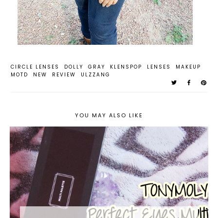
CIRCLE LENSES
DOLLY
GRAY
KLENSPOP
LENSES
MAKEUP
MOTD
NEW
REVIEW
ULZZANG
YOU MAY ALSO LIKE