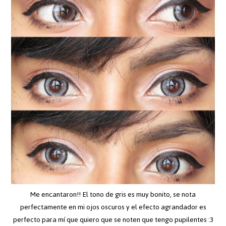
Me encantaron!! El tono de gris es muy bonito, se nota
perfectamente en mi ojos oscuros y el efecto agrandador es
perfecto para mí que quiero que se noten que tengo pupilentes :3