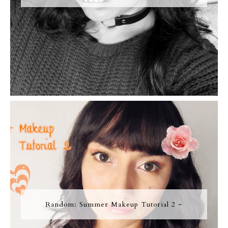
Random: Summer Makeup Tutorial 2 ~