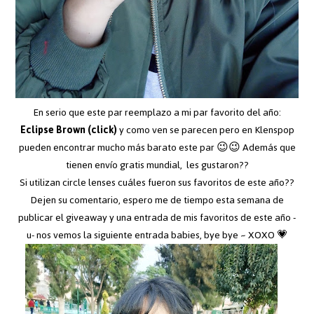
En serio que este par reemplazo a mi par favorito del año:
Eclipse Brown (click)
y como ven se parecen pero en Klenspop
pueden encontrar mucho más barato este par 😉😉 Además que
tienen envío gratis mundial, les gustaron??
Si utilizan circle lenses cuáles fueron sus favoritos de este año??
Dejen su comentario, espero me de tiempo esta semana de
publicar el giveaway y una entrada de mis favoritos de este año -
u- nos vemos la siguiente entrada babies, bye bye ~ XOXO 💗