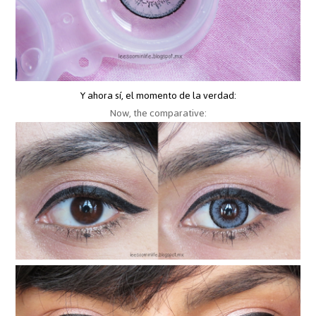
Y ahora sí, el momento de la verdad:
Now, the comparative: