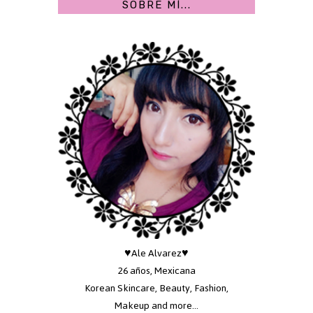
SOBRE MÍ...
♥Ale Alvarez♥
26 años, Mexicana
Korean Skincare, Beauty, Fashion,
Makeup and more...