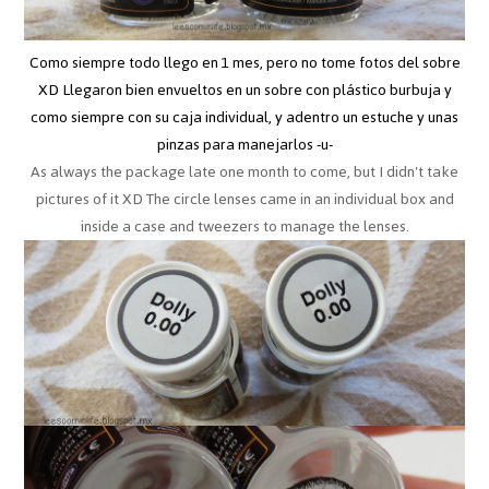
Como siempre todo llego en 1 mes, pero no tome fotos del sobre
XD Llegaron bien envueltos en un sobre con plástico burbuja y
como siempre con su caja individual, y adentro un estuche y unas
pinzas para manejarlos -u-
As always the package late one month to come, but I didn't take
pictures of it XD The circle lenses came in an individual box and
inside a case and tweezers to manage the lenses.