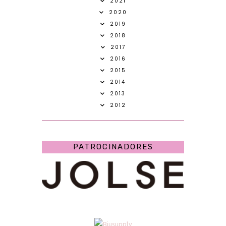
2021
2020
2019
2018
2017
2016
2015
2014
2013
2012
PATROCINADORES