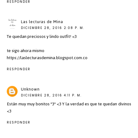
RESPONDER
Las lecturas de Mina
DICIEMBRE 28, 2016 2:08 P. M.
Te quedan preciosos y lindo outfit! <3
te sigo ahora mismo
https://laslecturasdemina.blogspot.com.co
RESPONDER
Unknown
DICIEMBRE 28, 2016 4:11 P. M.
Están muy muy bonitos *3* <3 Y la verdad es que te quedan divinos
<3
RESPONDER