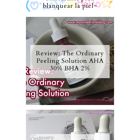
blanquear la piel~
Review: The Ordinary
Peeling Solution AHA
30% BHA 2%