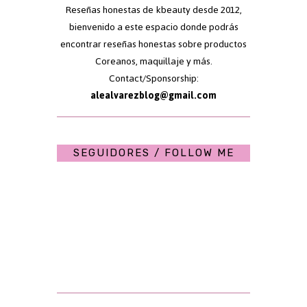
Reseñas honestas de kbeauty desde 2012,
bienvenido a este espacio donde podrás
encontrar reseñas honestas sobre productos
Coreanos, maquillaje y más.
Contact/Sponsorship:
alealvarezblog@gmail.com
SEGUIDORES / FOLLOW ME