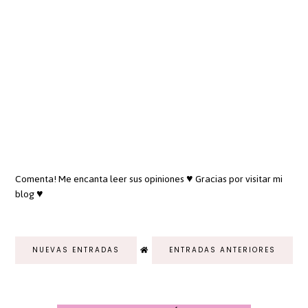
Comenta! Me encanta leer sus opiniones ♥ Gracias por visitar mi
blog ♥
NUEVAS ENTRADAS
ENTRADAS ANTERIORES