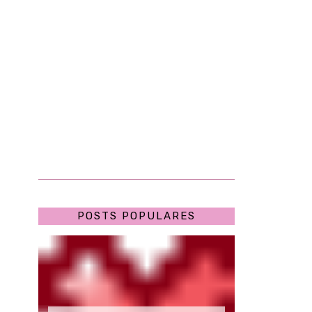
POSTS POPULARES