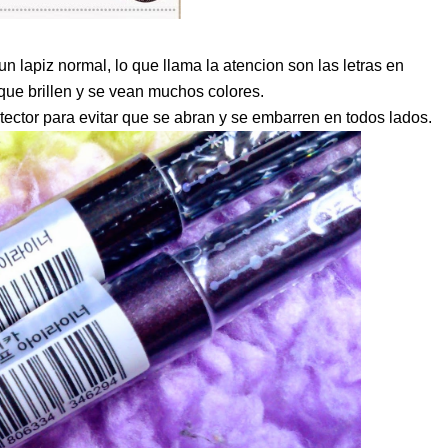
n lapiz normal, lo que llama la atencion son las letras en
que brillen y se vean muchos colores.
ector para evitar que se abran y se embarren en todos lados.