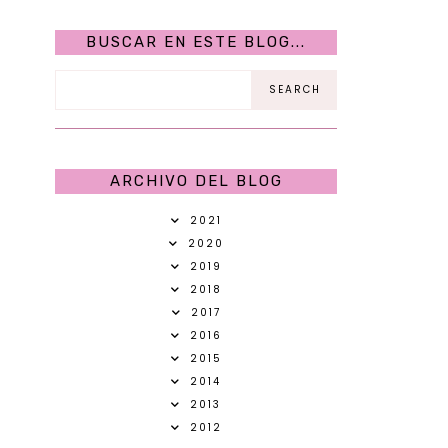
BUSCAR EN ESTE BLOG...
ARCHIVO DEL BLOG
2021
2020
2019
2018
2017
2016
2015
2014
2013
2012