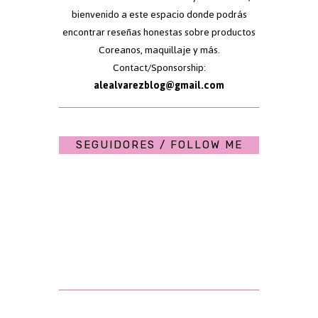
bienvenido a este espacio donde podrás
encontrar reseñas honestas sobre productos
Coreanos, maquillaje y más.
Contact/Sponsorship:
alealvarezblog@gmail.com
SEGUIDORES / FOLLOW ME