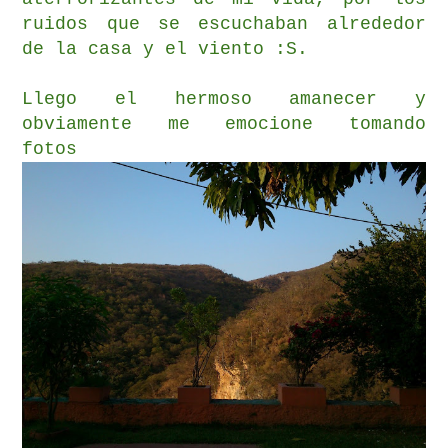
ruidos que se escuchaban alrededor
de la casa y el viento :S.
Llego el hermoso amanecer y
obviamente me emocione tomando
fotos