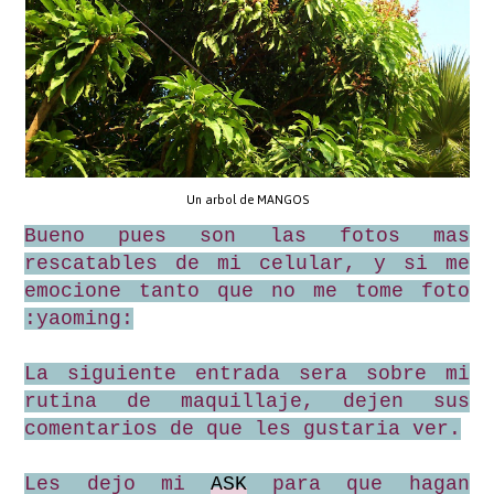
Un arbol de MANGOS
Bueno pues son las fotos mas
rescatables de mi celular, y si me
emocione tanto que no me tome foto
:yaoming:
La siguiente entrada sera sobre mi
rutina de maquillaje, dejen sus
comentarios de que les gustaria ver.
Les dejo mi
ASK
para que hagan