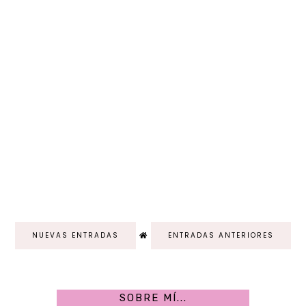
NUEVAS ENTRADAS
ENTRADAS ANTERIORES
SOBRE MÍ...