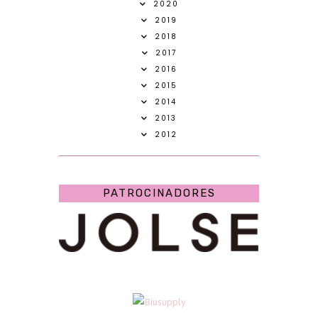
2020
2019
2018
2017
2016
2015
2014
2013
2012
PATROCINADORES