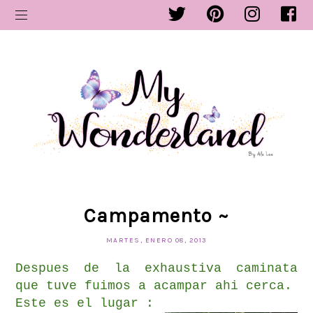
Campamento ~
MARTES, ENERO 08, 2013
Despues de la exhaustiva caminata
que tuve fuimos a acampar ahi cerca.
Este es el lugar :