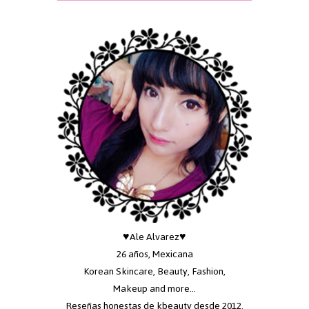
♥Ale Alvarez♥
26 años, Mexicana
Korean Skincare, Beauty, Fashion,
Makeup and more...
Reseñas honestas de kbeauty desde 2012,