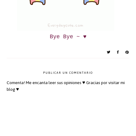
Bye Bye ~ ♥
PUBLICAR UN COMENTARIO
Comenta! Me encanta leer sus opiniones ♥ Gracias por visitar mi
blog ♥