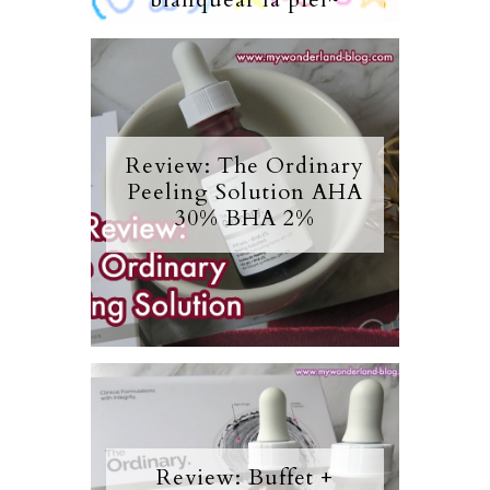
Review: The Ordinary
Peeling Solution AHA
30% BHA 2%
Review: Buffet +