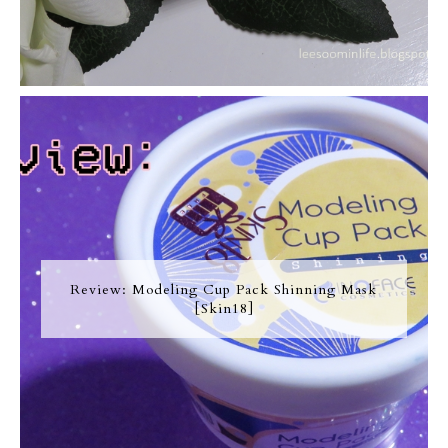
Review: Modeling Cup Pack Shinning Mask
[Skin18]