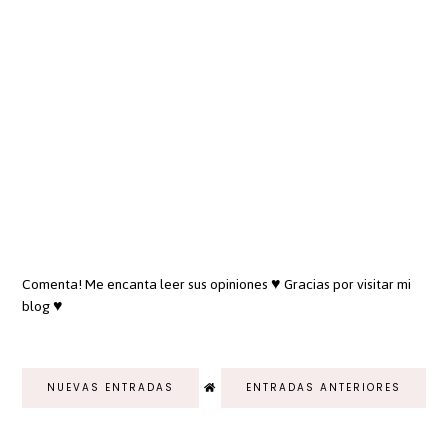
Comenta! Me encanta leer sus opiniones ♥ Gracias por visitar mi
blog ♥
NUEVAS ENTRADAS
ENTRADAS ANTERIORES