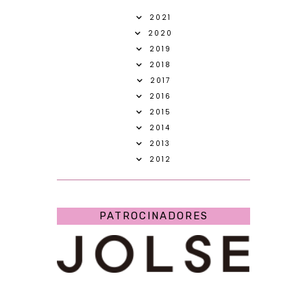
2021
2020
2019
2018
2017
2016
2015
2014
2013
2012
PATROCINADORES