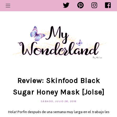
Review: Skinfood Black
Sugar Honey Mask [Jolse]
SÁBADO, JULIO 28, 2018
Hola! Porfin después de una semana muy larga en el trabajo les