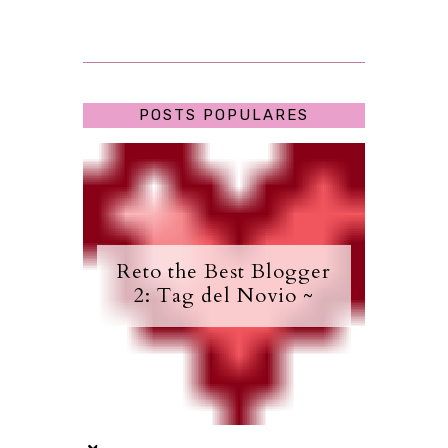
POSTS POPULARES
Reto the Best Blogger
2: Tag del Novio ~