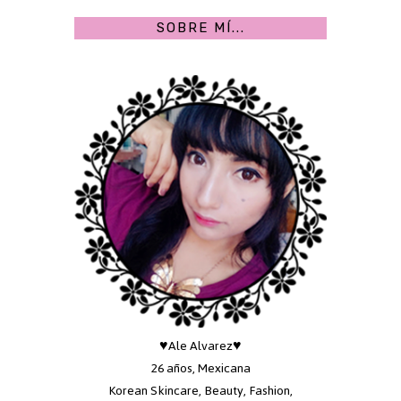
SOBRE MÍ...
♥Ale Alvarez♥
26 años, Mexicana
Korean Skincare, Beauty, Fashion,