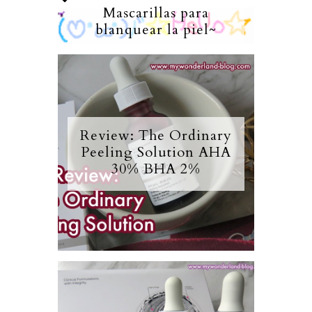
Mascarillas para
blanquear la piel~
Review: The Ordinary
Peeling Solution AHA
30% BHA 2%