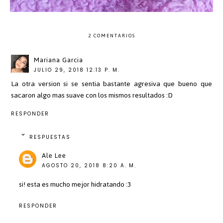
2 COMENTARIOS
Mariana Garcia
JULIO 29, 2018 12:13 P. M.
La otra version si se sentia bastante agresiva que bueno que
sacaron algo mas suave con los mismos resultados :D
RESPONDER
RESPUESTAS
Ale Lee
AGOSTO 20, 2018 8:20 A. M.
si! esta es mucho mejor hidratando :3
RESPONDER