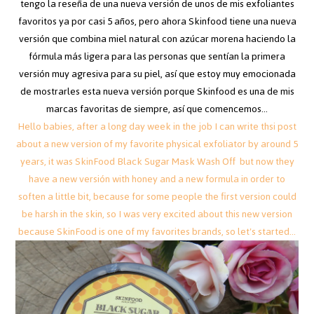
tengo la reseña de una nueva versión de unos de mis exfoliantes
favoritos ya por casi 5 años, pero ahora Skinfood tiene una nueva
versión que combina miel natural con azúcar morena haciendo la
fórmula más ligera para las personas que sentían la primera
versión muy agresiva para su piel, así que estoy muy emocionada
de mostrarles esta nueva versión porque Skinfood es una de mis
marcas favoritas de siempre, así que comencemos...
Hello babies, after a long day week in the job I can write thsi post
about a new version of my favorite physical exfoliator by around 5
years, it was SkinFood Black Sugar Mask Wash Off but now they
have a new versión with honey and a new formula in order to
soften a little bit, because for some people the first version could
be harsh in the skin, so I was very excited about this new version
because SkinFood is one of my favorites brands, so let's started...