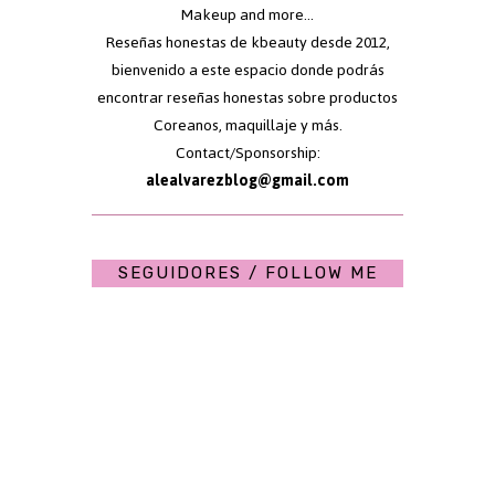
Makeup and more...
Reseñas honestas de kbeauty desde 2012,
bienvenido a este espacio donde podrás
encontrar reseñas honestas sobre productos
Coreanos, maquillaje y más.
Contact/Sponsorship:
alealvarezblog@gmail.com
SEGUIDORES / FOLLOW ME