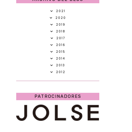
2021
2020
2019
2018
2017
2016
2015
2014
2013
2012
PATROCINADORES