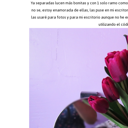
Ya separadas lucen más bonitas y con 1 solo ramo como 
no se, estoy enamorada de ellas, las puse en mi escrito
las usaré para fotos y para mi escritorio aunque no he 
utilizando el có