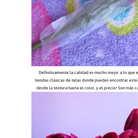
Definitivamente la calidad es mucho mejor a lo que 
tiendas clásicas de telas donde puedes encontrar este
desde la textura hasta el color, y el precio! Son más