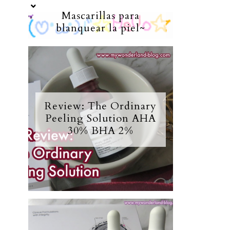
Mascarillas para
blanquear la piel~
Review: The Ordinary
Peeling Solution AHA
30% BHA 2%