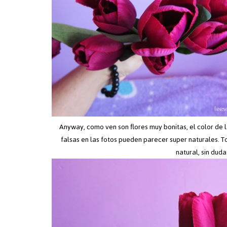
Anyway, como ven son flores muy bonitas, el color de l
falsas en las fotos pueden parecer super naturales. T
natural, sin duda