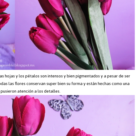
as hojas y los pétalos son intensos y bien pigmentados y a pesar de ser
odas las flores conservan super bien su forma y están hechas como una
 pusieron atención a los detalles.