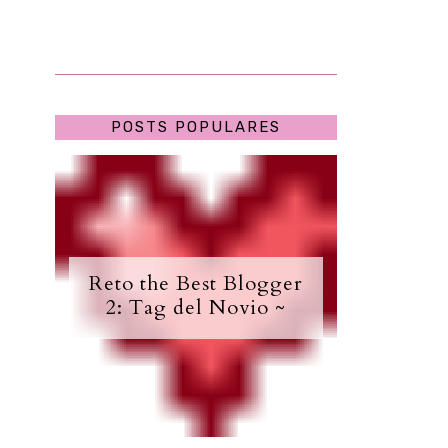
POSTS POPULARES
Reto the Best Blogger
2: Tag del Novio ~