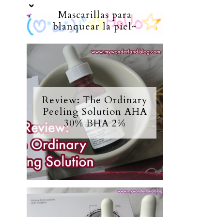
Mascarillas para
blanquear la piel~
Review: The Ordinary
Peeling Solution AHA
30% BHA 2%