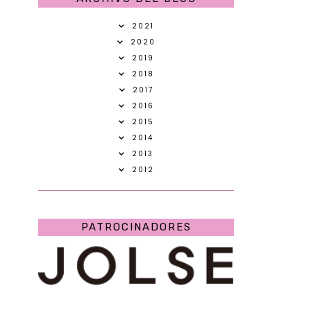
2021
2020
2019
2018
2017
2016
2015
2014
2013
2012
PATROCINADORES