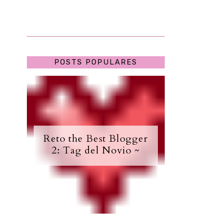
POSTS POPULARES
Reto the Best Blogger
2: Tag del Novio ~