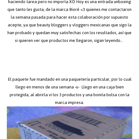
haciendo tarea pero no importa XD Hoy es una entrada unboxing
que tanto les gusta, de la marca Bioré <3 quienes me contactaron
la semana pasada para hacer esta colaboración por supuesto
acepte, ya que beauty bloggers y vloggers mexicanas que sigo la
han probado y quedan muy satisfechas con los resultados, así que
si quieren ver que productos me llegaron, sigan leyendo...
El paquete fue mandado en una paquetería particular, por lo cual
llego en menos de una semana -u- Llego en una caja bien
protegida, al abrirla vi los 3 productos y una bonita bolsa con la
marca impresa.