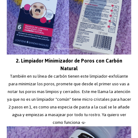
2. Limpiador Minimizador de Poros con Carbón
Natural
También en su línea de carbón tienen este limpiador-exfoliante
para minimizar los poros, promete que desde el primer uso vas a
notar tus poros mas limpios y cerrados. Este me llama la atención
ya que no es un limpiador "común" tiene micro cristales para hacer
2 pasos en 1, es como una especia de pasta a la cual se le añade
agua y empiezas a masajear por todo tu rostro. Ya quiero ver
como funciona -u-