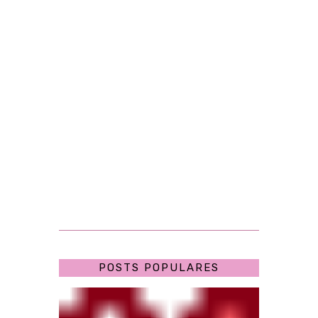
POSTS POPULARES