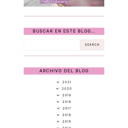
BUSCAR EN ESTE BLOG...
ARCHIVO DEL BLOG
2021
2020
2019
2018
2017
2016
2015