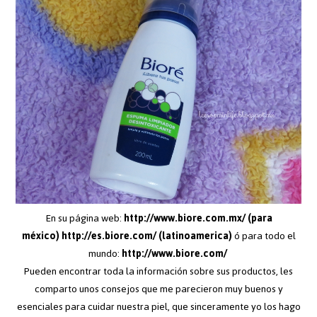
En su página web:
http://www.biore.com.mx/
(para
méxico)
http://es.biore.com/
(latinoamerica)
ó para todo el
mundo:
http://www.biore.com/
Pueden encontrar toda la información sobre sus productos, les
comparto unos consejos que me parecieron muy buenos y
esenciales para cuidar nuestra piel, que sinceramente yo los hago