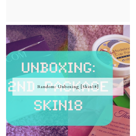
Random: Unboxing [Skin18]