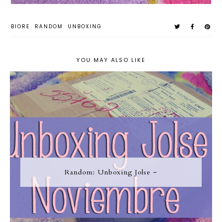
BIORE
RANDOM
UNBOXING
YOU MAY ALSO LIKE
Random: Unboxing Jolse ~