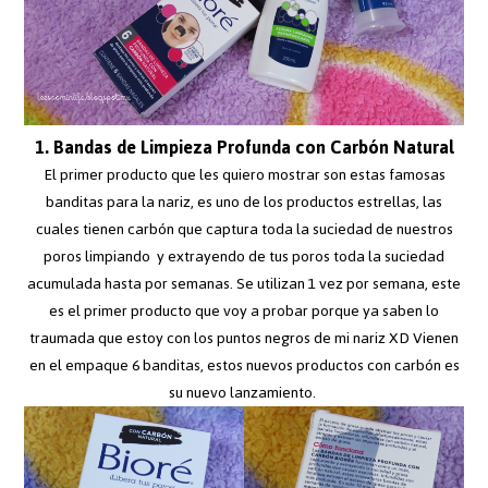
1. Bandas de Limpieza Profunda con Carbón Natural
El primer producto que les quiero mostrar son estas famosas
banditas para la nariz, es uno de los productos estrellas, las
cuales tienen carbón que captura toda la suciedad de nuestros
poros limpiando y extrayendo de tus poros toda la suciedad
acumulada hasta por semanas. Se utilizan 1 vez por semana, este
es el primer producto que voy a probar porque ya saben lo
traumada que estoy con los puntos negros de mi nariz XD Vienen
en el empaque 6 banditas, estos nuevos productos con carbón es
su nuevo lanzamiento.