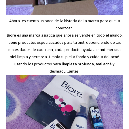
Ahora les cuento un poco de la historia de la marca para que la
conozcan:
Bioré es una marca asiática que ahora se vende en todo el mundo,
tiene productos especializados para la piel, dependiendo de las
necesidades de cada una, cada producto ayuda a mantener una
piel limpia y hermosa. Limpia tu piel a fondo y cuidala del acné
usando los productos para limpieza profunda, anti acné y
desmaquillantes.