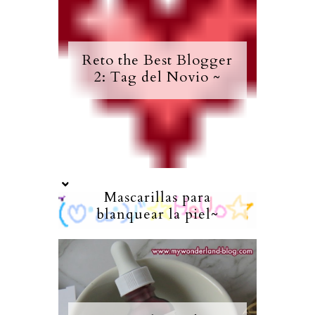
Reto the Best Blogger
2: Tag del Novio ~
Mascarillas para
blanquear la piel~