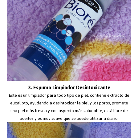
3. Espuma Limpiador Desintoxicante
Este es un limpiador para todo tipo de piel, contiene extracto de
eucalipto, ayudando a desintoxicar la piel y los poros, promete
una piel más fresca y con aspecto más saludable, está libre de
aceites y es muy suave que se puede utilizar a diario.