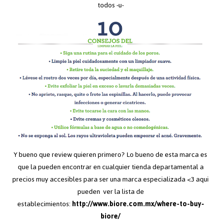
todos -u-
Y bueno que review quieren primero? Lo bueno de esta marca es
que la pueden encontrar en cualquier tienda departamental a
precios muy accesibles para ser una marca especializada <3 aqui
pueden ver la lista de
establecimientos:
http://www.biore.com.mx/where-to-buy-
biore/