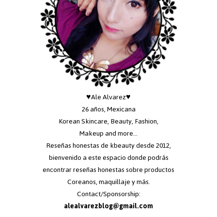
♥Ale Alvarez♥
26 años, Mexicana
Korean Skincare, Beauty, Fashion,
Makeup and more...
Reseñas honestas de kbeauty desde 2012,
bienvenido a este espacio donde podrás
encontrar reseñas honestas sobre productos
Coreanos, maquillaje y más.
Contact/Sponsorship:
alealvarezblog@gmail.com