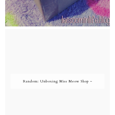
Random: Unboxing Miss Meow Shop ~