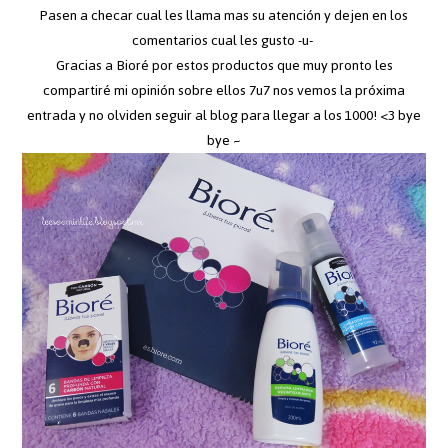
Pasen a checar cual les llama mas su atención y dejen en los
comentarios cual les gusto -u-
Gracias a Bioré por estos productos que muy pronto les
compartiré mi opinión sobre ellos 7u7 nos vemos la próxima
entrada y no olviden seguir al blog para llegar a los 1000! <3 bye
bye ~