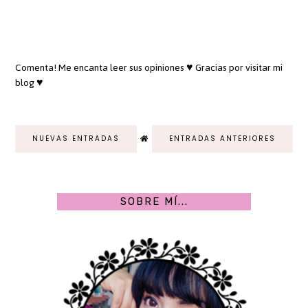
Comenta! Me encanta leer sus opiniones ♥ Gracias por visitar mi
blog ♥
NUEVAS ENTRADAS
ENTRADAS ANTERIORES
SOBRE MÍ...