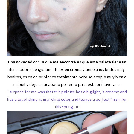
Una novedad con la que me encontré es que esta paleta tiene un
iluminador, que igualmente es en crema y tiene unos brillos muy
bonitos, es en color blanco totalmente pero se acoplo muy bien a
mi piel y dejo un acabado perfecto para esta primavera -u-
I surprise for me was that this palette has a higlight, is creamy and
has a lot of shine, is in a white color and leaves a perfect finish for
this spring. -u-