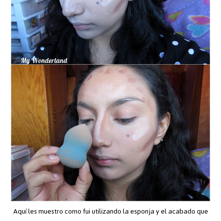
Aquí les muestro como fui utilizando la esponja y el acabado que