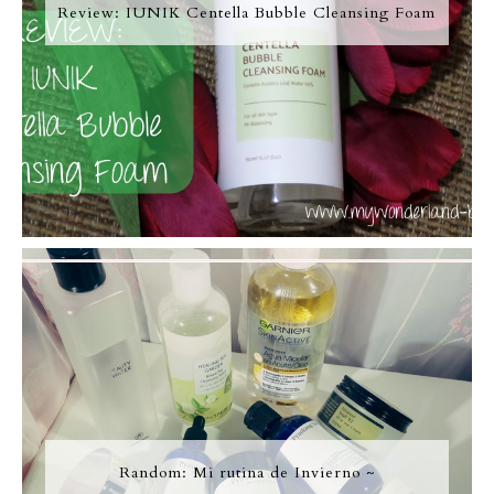
Review: IUNIK Centella Bubble Cleansing Foam
Random: Mi rutina de Invierno ~