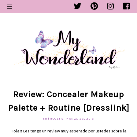
Review: Concealer Makeup
Palette + Routine [Dresslink]
MIÉRCOLES, MARZO 23, 2016
Hola!! Les tengo un review muy esperado por ustedes sobre la