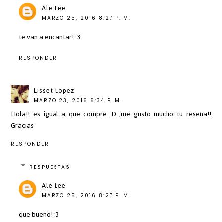
Ale Lee
MARZO 25, 2016 8:27 P. M.
te van a encantar! :3
RESPONDER
Lisset Lopez
MARZO 23, 2016 6:34 P. M.
Hola!! es igual a que compre :D ,me gusto mucho tu reseña!!
Gracias
RESPONDER
RESPUESTAS
Ale Lee
MARZO 25, 2016 8:27 P. M.
que bueno! :3