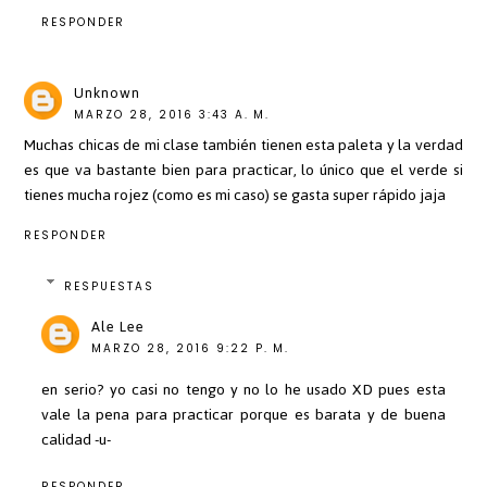
RESPONDER
Unknown
MARZO 28, 2016 3:43 A. M.
Muchas chicas de mi clase también tienen esta paleta y la verdad
es que va bastante bien para practicar, lo único que el verde si
tienes mucha rojez (como es mi caso) se gasta super rápido jaja
RESPONDER
RESPUESTAS
Ale Lee
MARZO 28, 2016 9:22 P. M.
en serio? yo casi no tengo y no lo he usado XD pues esta
vale la pena para practicar porque es barata y de buena
calidad -u-
RESPONDER