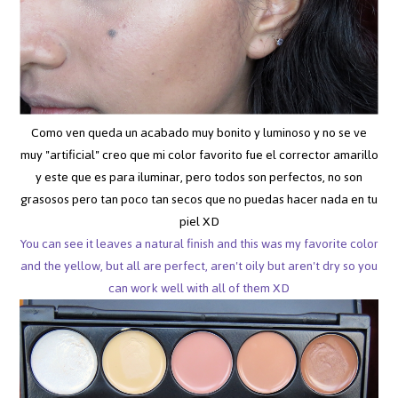
Como ven queda un acabado muy bonito y luminoso y no se ve
muy "artificial" creo que mi color favorito fue el corrector amarillo
y este que es para iluminar, pero todos son perfectos, no son
grasosos pero tan poco tan secos que no puedas hacer nada en tu
piel XD
You can see it leaves a natural finish and this was my favorite color
and the yellow, but all are perfect, aren't oily but aren't dry so you
can work well with all of them XD