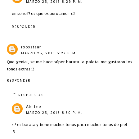
MARZO 25, 2016 8:29 P. M.
en serio?! es que es puro amor <3
RESPONDER
rooxstaar
MARZO 25, 2016 5:27 P. M.
Que genial, se me hace súper barata la paleta, me gustaron los
tonos extras :3
RESPONDER
RESPUESTAS
Ale Lee
MARZO 25, 2016 8:30 P. M.
si! es barata y tiene muchos tonos para muchos tonos de piel
:3