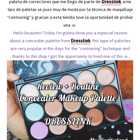
paleta de correctores que me llego de parte de
Dresslink
, este
tipo de paletas se puso muy de moda por la técnica de maquillaje
"contouring" y gracias a esta tienda tuve la oportunidad de probar
una -u-
Hello beauties! Today I'm gonna show you a especial review
about a concealer palette from
Dresslink
, this type of palettes
are very popular in this days for the "contouring" technique and
thanks to this shop I got the opportunity to tried one of this -u-