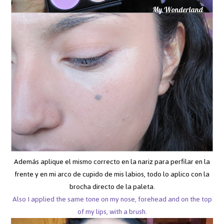
Además aplique el mismo correcto en la nariz para perfilar en la
frente y en mi arco de cupido de mis labios, todo lo aplico con la
brocha directo de la paleta.
Also I applied the same tone on my nose, forehead and on the top
of my lips, with a brush.