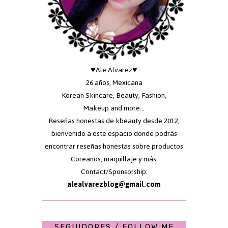
♥Ale Alvarez♥
26 años, Mexicana
Korean Skincare, Beauty, Fashion,
Makeup and more...
Reseñas honestas de kbeauty desde 2012,
bienvenido a este espacio donde podrás
encontrar reseñas honestas sobre productos
Coreanos, maquillaje y más.
Contact/Sponsorship:
alealvarezblog@gmail.com
SEGUIDORES / FOLLOW ME