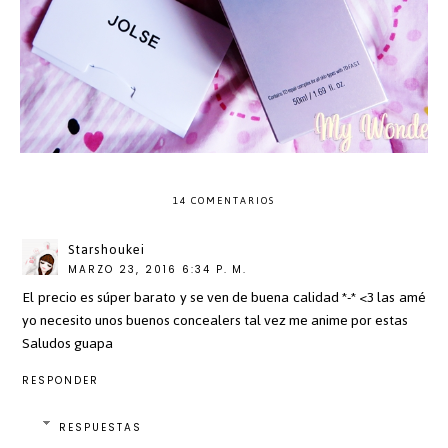
14 COMENTARIOS
Starshoukei
MARZO 23, 2016 6:34 P. M.
El precio es súper barato y se ven de buena calidad *-* <3 las amé
yo necesito unos buenos concealers tal vez me anime por estas
Saludos guapa
RESPONDER
RESPUESTAS