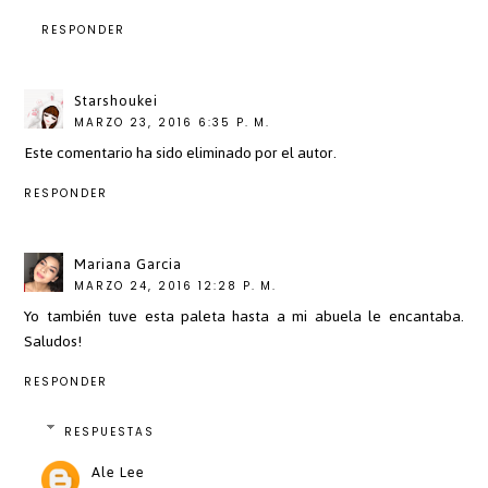
RESPONDER
Starshoukei
MARZO 23, 2016 6:35 P. M.
Este comentario ha sido eliminado por el autor.
RESPONDER
Mariana Garcia
MARZO 24, 2016 12:28 P. M.
Yo también tuve esta paleta hasta a mi abuela le encantaba.
Saludos!
RESPONDER
RESPUESTAS
Ale Lee