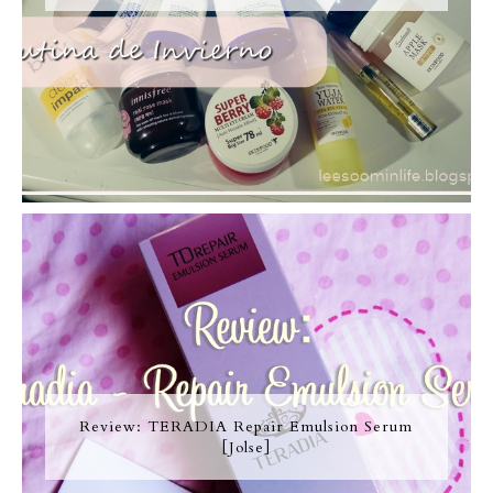
Review: TERADIA Repair Emulsion Serum
[Jolse]