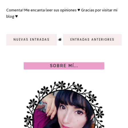
Comenta! Me encanta leer sus opiniones ♥ Gracias por visitar mi
blog ♥
NUEVAS ENTRADAS
ENTRADAS ANTERIORES
SOBRE MÍ...