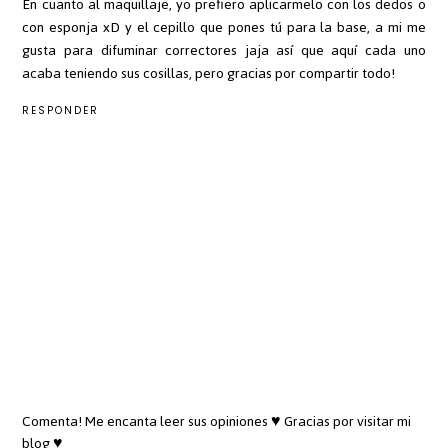
En cuanto al maquillaje, yo prefiero aplicarmelo con los dedos o
con esponja xD y el cepillo que pones tú para la base, a mi me
gusta para difuminar correctores jaja así que aquí cada uno
acaba teniendo sus cosillas, pero gracias por compartir todo!
RESPONDER
Comenta! Me encanta leer sus opiniones ♥ Gracias por visitar mi
blog ♥