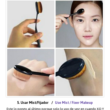
5. Usar Mist/Fijador /
Use Mist / Fixer Makeup
Este lo pongo al último porque solo lo uso de vez en cuando XD Y