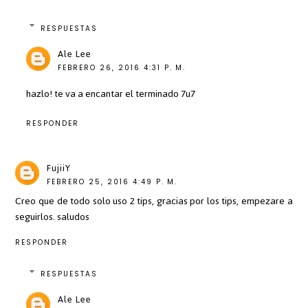
RESPUESTAS
Ale Lee
FEBRERO 26, 2016 4:31 P. M.
hazlo! te va a encantar el terminado 7u7
RESPONDER
FujiiY
FEBRERO 25, 2016 4:49 P. M.
Creo que de todo solo uso 2 tips, gracias por los tips, empezare a
seguirlos. saludos
RESPONDER
RESPUESTAS
Ale Lee