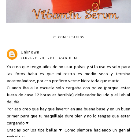
21 COMENTARIOS
Unknown
FEBRERO 23, 2016 4:46 P. M.
Yo creo que tengo años de no usar polvo, y si lo uso es solo para
las fotos haha es que mi rostro es medio seco y termina
acartonándose, por eso prefiero verme hidratada que matte.
Cuando iba a la escuela solo cargaba con polvo (porque estar
fuera de casa 12 horas es horrible) delineador líquido y el labial
del día.
Por eso creo que hay que invertir en una buena base y en un buen
primer para que tu maquillaje dure bien y no lo tengas que estar
cargando ♥
Gracias por los tips bella! ♥ Como siempre haciendo un genial