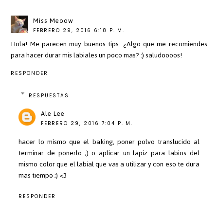
Miss Meoow
FEBRERO 29, 2016 6:18 P. M.
Hola! Me parecen muy buenos tips. ¿Algo que me recomiendes
para hacer durar mis labiales un poco mas? :) saludoooos!
RESPONDER
RESPUESTAS
Ale Lee
FEBRERO 29, 2016 7:04 P. M.
hacer lo mismo que el baking, poner polvo translucido al
terminar de ponerlo ;) o aplicar un lapiz para labios del
mismo color que el labial que vas a utilizar y con eso te dura
mas tiempo ;) <3
RESPONDER