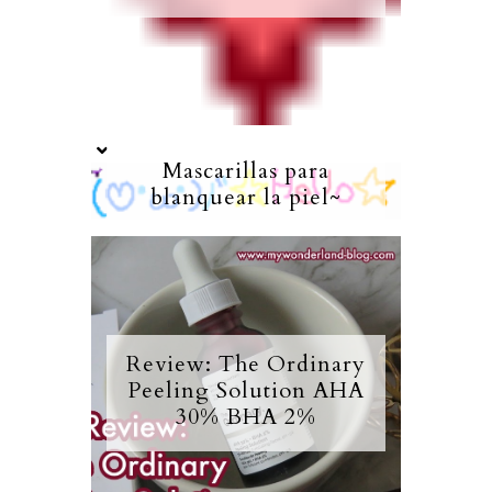
Mascarillas para
blanquear la piel~
Review: The Ordinary
Peeling Solution AHA
30% BHA 2%