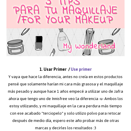
1. Usar Primer /
Use primer
Y vaya que hace la diferencia, antes no creía en estos productos
pensé que solamente harían mi cara más grasosa y el maquillaje
más pesado y aunque hace 1 años empecé a utilizar uno de Jafra
ahora que tengo uno de Innisfree veo la diferencia -u- Ambos los
estoy utilizando, y mi maquillaje en la cara perdura más tiempo
con ese acabado "terciopelo" y solo utilizo polvo para retocar
después de medio día, espero este año probar más de otras
marcas y decirles los resultados :3