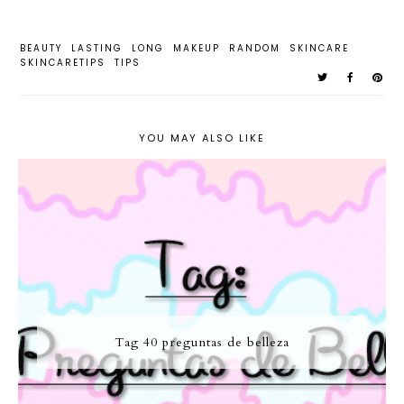
BEAUTY
LASTING
LONG
MAKEUP
RANDOM
SKINCARE
SKINCARETIPS
TIPS
YOU MAY ALSO LIKE
Tag 40 preguntas de belleza