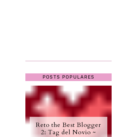
POSTS POPULARES
Reto the Best Blogger
2: Tag del Novio ~