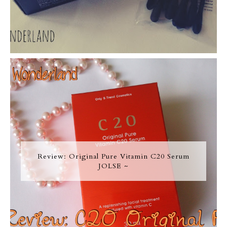
Review: Original Pure Vitamin C20 Serum
JOLSE ~