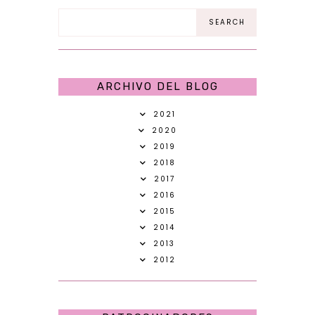
ARCHIVO DEL BLOG
2021
2020
2019
2018
2017
2016
2015
2014
2013
2012