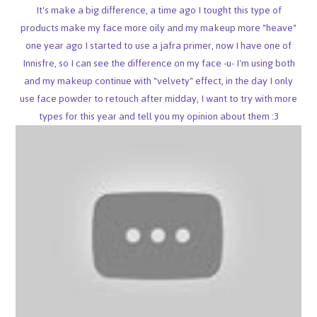
It's make a big difference, a time ago I tought this type of
products make my face more oily and my makeup more "heave"
one year ago I started to use a jafra primer, now I have one of
Innisfre, so I can see the difference on my face -u- I'm using both
and my makeup continue with "velvety" effect, in the day I only
use face powder to retouch after midday, I want to try with more
types for this year and tell you my opinion about them :3