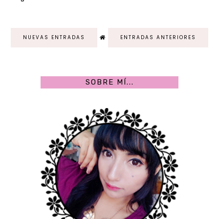
NUEVAS ENTRADAS
ENTRADAS ANTERIORES
SOBRE MÍ...