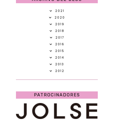
2021
2020
2019
2018
2017
2016
2015
2014
2013
2012
PATROCINADORES