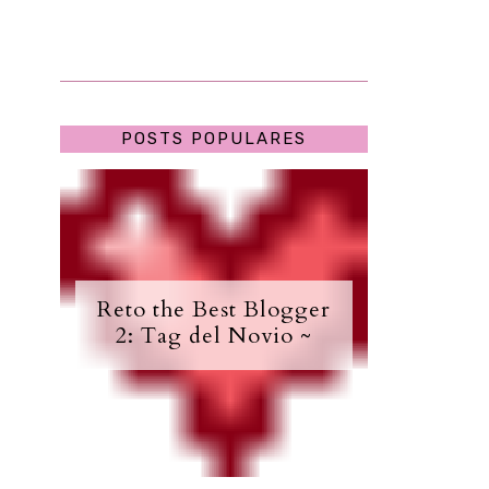
POSTS POPULARES
Reto the Best Blogger
2: Tag del Novio ~