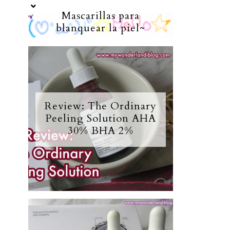
Mascarillas para
blanquear la piel~
Review: The Ordinary
Peeling Solution AHA
30% BHA 2%