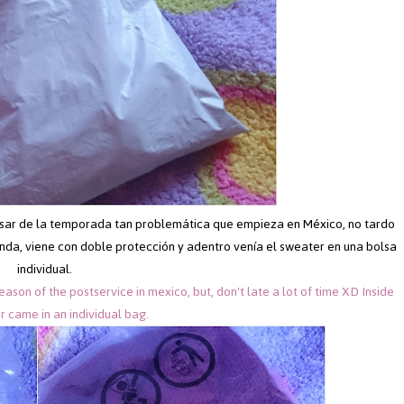
esar de la temporada tan problemática que empieza en México, no tardo
da, viene con doble protección y adentro venía el sweater en una bolsa
individual.
son of the postservice in mexico, but, don't late a lot of time XD Inside
r came in an individual bag.