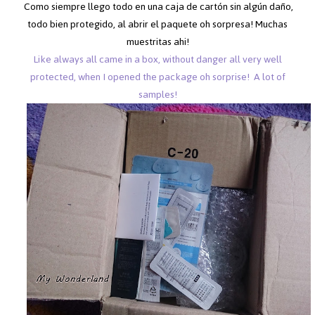
Como siempre llego todo en una caja de cartón sin algún daño,
todo bien protegido, al abrir el paquete oh sorpresa! Muchas
muestritas ahi!
Like always all came in a box, without danger all very well
protected, when I opened the package oh sorprise! A lot of
samples!