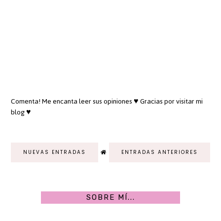
Comenta! Me encanta leer sus opiniones ♥ Gracias por visitar mi
blog ♥
NUEVAS ENTRADAS
ENTRADAS ANTERIORES
SOBRE MÍ...