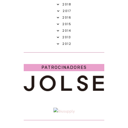
2018
2017
2016
2015
2014
2013
2012
PATROCINADORES