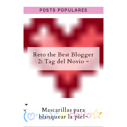
POSTS POPULARES
Reto the Best Blogger
2: Tag del Novio ~
Mascarillas para
blanquear la piel~