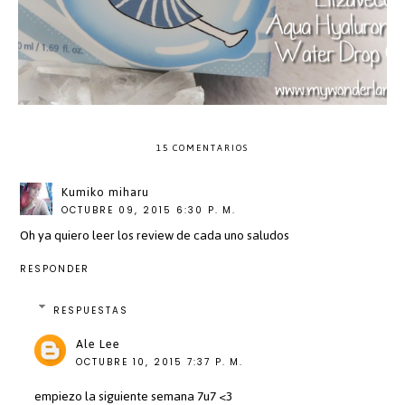
15 COMENTARIOS
Kumiko miharu
OCTUBRE 09, 2015 6:30 P. M.
Oh ya quiero leer los review de cada uno saludos
RESPONDER
RESPUESTAS
Ale Lee
OCTUBRE 10, 2015 7:37 P. M.
empiezo la siguiente semana 7u7 <3