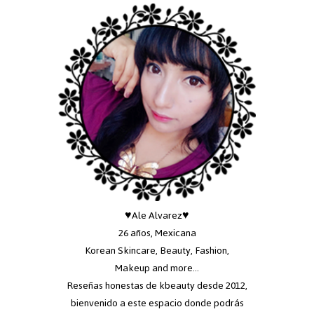
♥Ale Alvarez♥
26 años, Mexicana
Korean Skincare, Beauty, Fashion,
Makeup and more...
Reseñas honestas de kbeauty desde 2012,
bienvenido a este espacio donde podrás