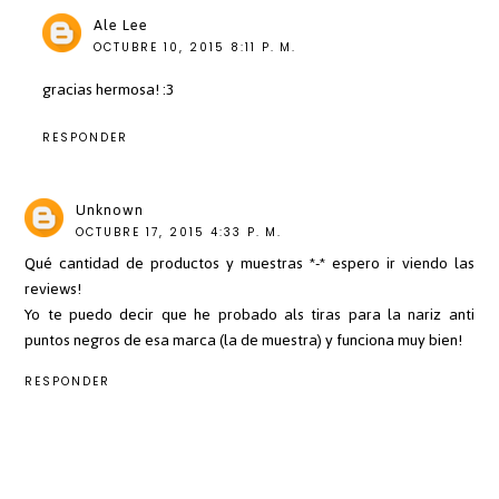
Ale Lee
OCTUBRE 10, 2015 8:11 P. M.
gracias hermosa! :3
RESPONDER
Unknown
OCTUBRE 17, 2015 4:33 P. M.
Qué cantidad de productos y muestras *-* espero ir viendo las
reviews!
Yo te puedo decir que he probado als tiras para la nariz anti
puntos negros de esa marca (la de muestra) y funciona muy bien!
RESPONDER