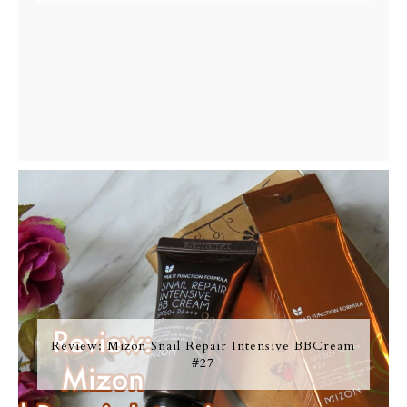
Review: Mizon Snail Repair Intensive BBCream
#27