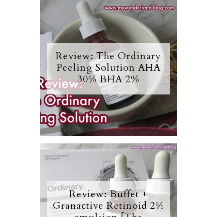
Review: The Ordinary
Peeling Solution AHA
30% BHA 2%
Review: Buffet +
Granactive Retinoid 2%