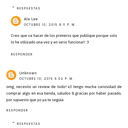
RESPUESTAS
Ale Lee
OCTUBRE 10, 2015 8:11 P. M.
Creo que va hacer de los primeros que publique porque solo
lo he utilizado una vez y en serio funciona!! :3
RESPONDER
Unknown
OCTUBRE 10, 2015 6:02 P. M.
omg, necesito un review de todo! x3 tengo mucha curiosidad de
comprar algo en esa tienda, saludos & gracias por haber pasado,
por supuesto que yo ya te seguía.
RESPONDER
RESPUESTAS