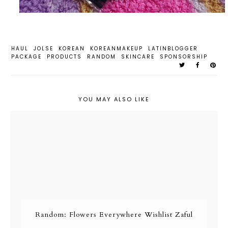
HAUL
JOLSE
KOREAN
KOREANMAKEUP
LATINBLOGGER
PACKAGE
PRODUCTS
RANDOM
SKINCARE
SPONSORSHIP
YOU MAY ALSO LIKE
Random: Flowers Everywhere Wishlist Zaful