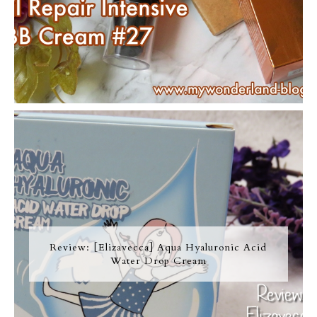
Review: [Elizavecca] Aqua Hyaluronic Acid
Water Drop Cream