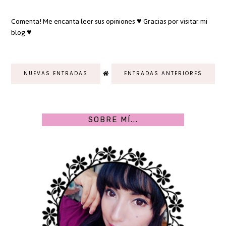
Comenta! Me encanta leer sus opiniones ♥ Gracias por visitar mi
blog ♥
NUEVAS ENTRADAS
ENTRADAS ANTERIORES
SOBRE MÍ...