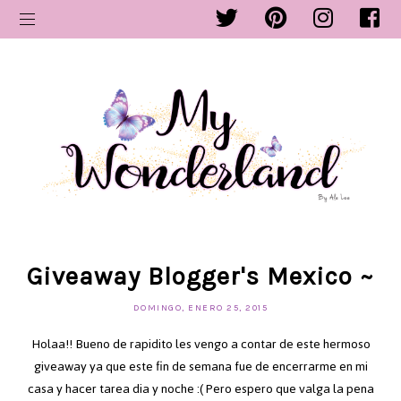
Giveaway Blogger's Mexico ~
DOMINGO, ENERO 25, 2015
Holaa!! Bueno de rapidito les vengo a contar de este hermoso
giveaway ya que este fin de semana fue de encerrarme en mi
casa y hacer tarea dia y noche :( Pero espero que valga la pena