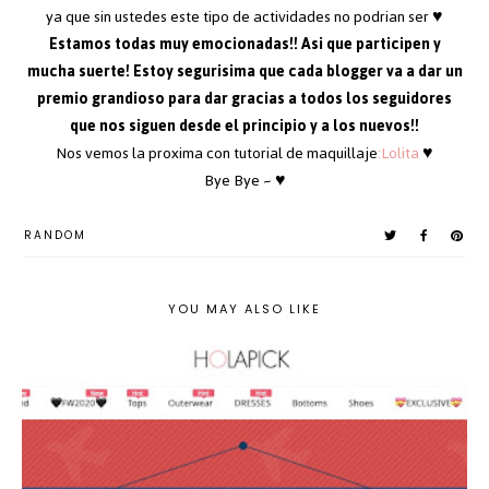
ya que sin ustedes este tipo de actividades no podrian ser ♥
Estamos todas muy emocionadas!! Asi que participen y
mucha suerte! Estoy segurisima que cada blogger va a dar un
premio grandioso para dar gracias a todos los seguidores
que nos siguen desde el principio y a los nuevos!!
Nos vemos la proxima con tutorial de maquillaje
:Lolita
♥
Bye Bye ~ ♥
RANDOM
YOU MAY ALSO LIKE