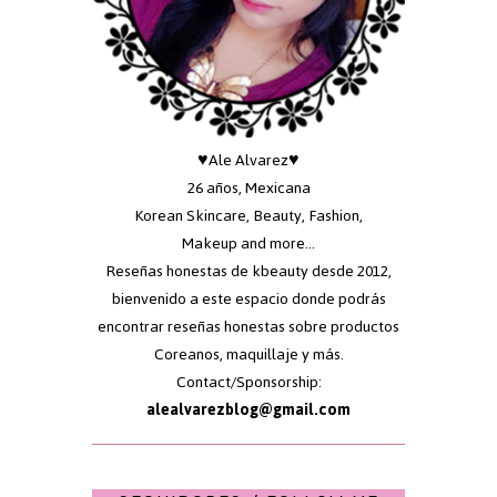
♥Ale Alvarez♥
26 años, Mexicana
Korean Skincare, Beauty, Fashion,
Makeup and more...
Reseñas honestas de kbeauty desde 2012,
bienvenido a este espacio donde podrás
encontrar reseñas honestas sobre productos
Coreanos, maquillaje y más.
Contact/Sponsorship:
alealvarezblog@gmail.com