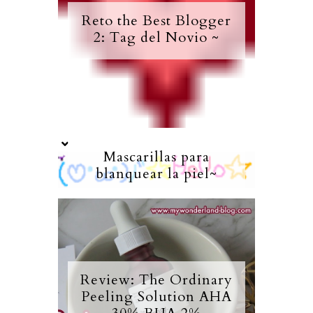
Reto the Best Blogger
2: Tag del Novio ~
Mascarillas para
blanquear la piel~
Review: The Ordinary
Peeling Solution AHA