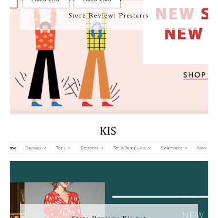
Store Review: Prestarrs