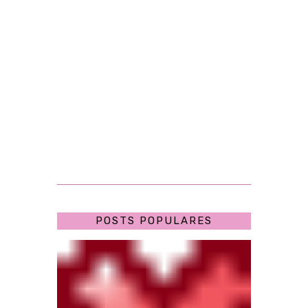
POSTS POPULARES