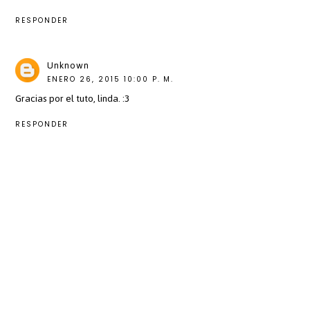
RESPONDER
Unknown
ENERO 26, 2015 10:00 P. M.
Gracias por el tuto, linda. :3
RESPONDER