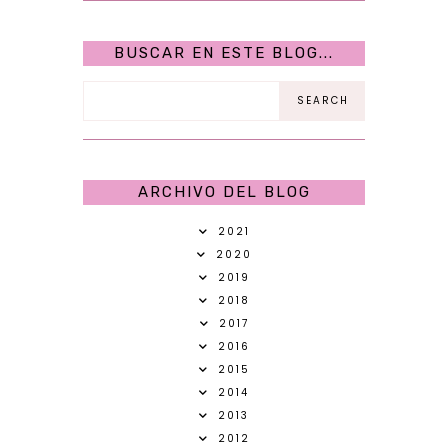
BUSCAR EN ESTE BLOG...
ARCHIVO DEL BLOG
2021
2020
2019
2018
2017
2016
2015
2014
2013
2012