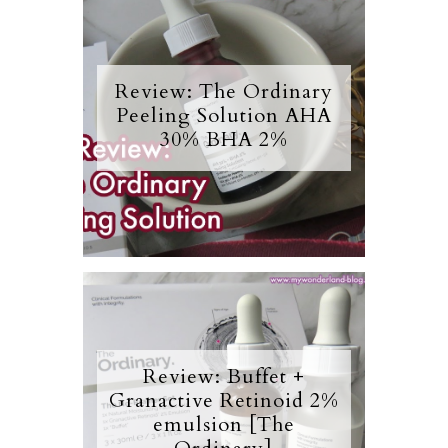
Review: The Ordinary
Peeling Solution AHA
30% BHA 2%
Review: Buffet +
Granactive Retinoid 2%
emulsion [The