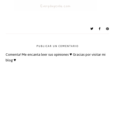
PUBLICAR UN COMENTARIO
Comenta! Me encanta leer sus opiniones ♥ Gracias por visitar mi
blog ♥