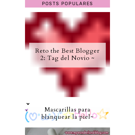
POSTS POPULARES
Reto the Best Blogger
2: Tag del Novio ~
Mascarillas para
blanquear la piel~