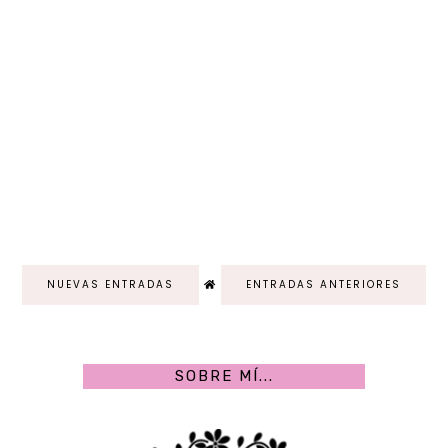
NUEVAS ENTRADAS
ENTRADAS ANTERIORES
SOBRE MÍ...