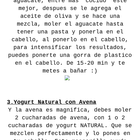
aguacate, entre mas "cocido" este
mejor, despues se le agrega el
aceite de oliva y se hace una
mezcla, moler el aguacate hasta
tener una pasta y ponerla en el
cabello, al ponerlo en el cabello,
para intensificar los resultados,
puedes ponerte una gorra de plastico
en el cabello. De 15-20 min y te
metes a bañar :)
3.Yogurt Natural con Avena
Y la avena es magnifica, debes moler
2 cucharadas de avena, con 1 o 2
cucharadas de yogurt NATURAL. Que se
mezclen perfectamente y lo pones en