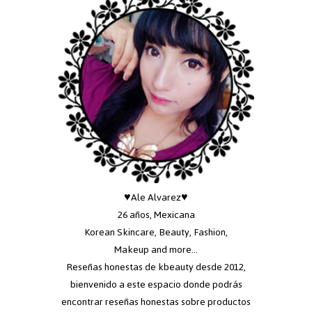
♥Ale Alvarez♥
26 años, Mexicana
Korean Skincare, Beauty, Fashion,
Makeup and more...
Reseñas honestas de kbeauty desde 2012,
bienvenido a este espacio donde podrás
encontrar reseñas honestas sobre productos