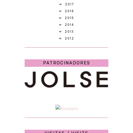
2017
2016
2015
2014
2013
2012
PATROCINADORES