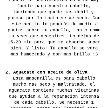
saben, la decoloracion es algo muy
fuerte para nuestro cabello,
haciendo que quede mas debil y
poroso por lo tanto se ve seco. Con
este aceite lo pondrás de medio a
puntas sobre tu cabello, tanto como
tu veas que necesites. Lo dejas de
15-20 min para que se absorba super
bien. Y listo! Tu cabello se vera
mas humectado y con mas brillo :3
2. Aguacate con aceite de oliva
Esta mascarilla es para cabello
mucho mas seco y maltratado, el
aguacate contiene muchas vitaminas
que ayudan a la reparacion intensa
de cada cabello. Se necesita 1