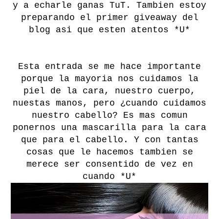
y a echarle ganas TuT. Tambien estoy
preparando el primer giveaway del
blog asi que esten atentos *U*
Esta entrada se me hace importante
porque la mayoria nos cuidamos la
piel de la cara, nuestro cuerpo,
nuestas manos, pero ¿cuando cuidamos
nuestro cabello? Es mas comun
ponernos una mascarilla para la cara
que para el cabello. Y con tantas
cosas que le hacemos tambien se
merece ser consentido de vez en
cuando *U*