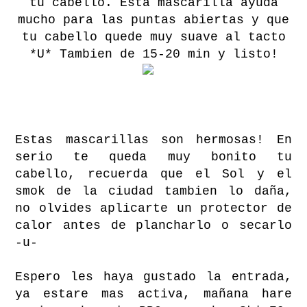
tu cabello. Esta mascarilla ayuda
mucho para las puntas abiertas y que
tu cabello quede muy suave al tacto
*U* Tambien de 15-20 min y listo!
Estas mascarillas son hermosas! En
serio te queda muy bonito tu
cabello, recuerda que el Sol y el
smok de la ciudad tambien lo daña,
no olvides aplicarte un protector de
calor antes de plancharlo o secarlo
-u-
Espero les haya gustado la entrada,
ya estare mas activa, mañana hare