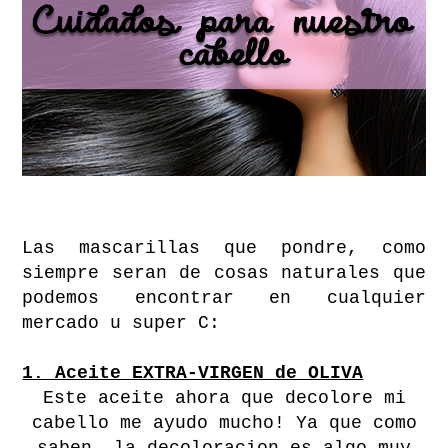
Las mascarillas que pondre, como
siempre seran de cosas naturales que
podemos encontrar en cualquier
mercado u super C:
1. Aceite EXTRA-VIRGEN de OLIVA
Este aceite ahora que decolore mi
cabello me ayudo mucho! Ya que como