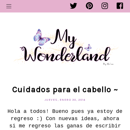
Cuidados para el cabello ~
JUEVES, ENERO 30, 2014
Hola a todos! Bueno pues ya estoy de
regreso :) Con nuevas ideas, ahora
si me regreso las ganas de escribir