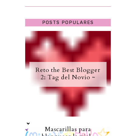
POSTS POPULARES
Reto the Best Blogger
2: Tag del Novio ~
Mascarillas para