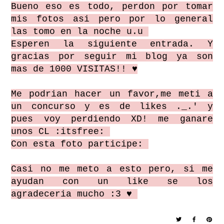
Bueno eso es todo, perdon por tomar
mis fotos asi pero por lo general
las tomo en la noche u.u
Esperen la siguiente entrada. Y
gracias por seguir mi blog ya son
mas de 1000 VISITAS!! ♥
Me podrian hacer un favor,me meti a
un concurso y es de likes ._.' y
pues voy perdiendo XD! me ganare
unos CL :itsfree:
Con esta foto participe:
Casi no me meto a esto pero, si me
ayudan con un like se los
agradeceria mucho :3 ♥