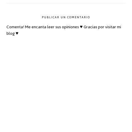
PUBLICAR UN COMENTARIO
Comenta! Me encanta leer sus opiniones ♥ Gracias por visitar mi
blog ♥