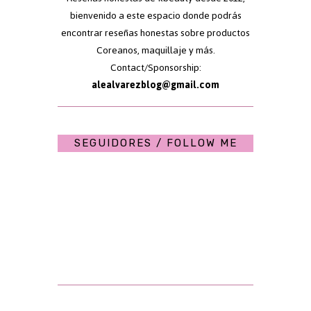
bienvenido a este espacio donde podrás
encontrar reseñas honestas sobre productos
Coreanos, maquillaje y más.
Contact/Sponsorship:
alealvarezblog@gmail.com
SEGUIDORES / FOLLOW ME