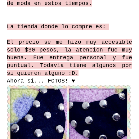
de moda en estos tiempos.
La tienda donde lo compre es:
El precio se me hizo muy accesible
solo $30 pesos, la atencion fue muy
buena. Fue entrega personal y fue
puntual. Todavia tiene algunos por
si quieren alguno :D.
Ahora si... FOTOS! ♥