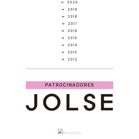
2020
2019
2018
2017
2016
2015
2014
2013
2012
PATROCINADORES